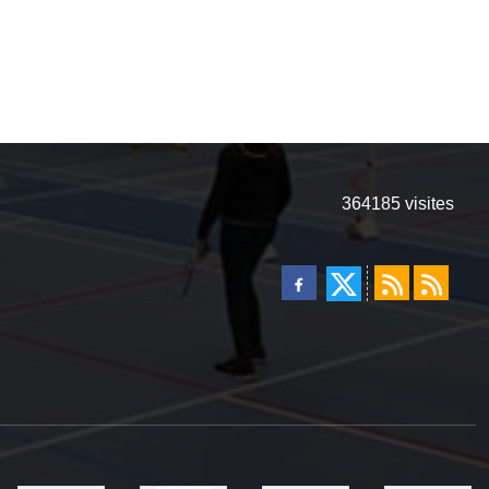
364185
visites