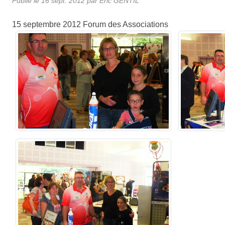
Publié le
16 sept. 2012
par Eric GENTIL
15 septembre 2012 Forum des Associations