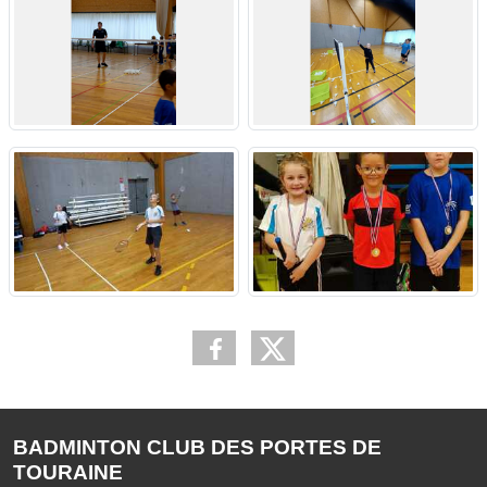
BADMINTON CLUB DES PORTES DE
TOURAINE