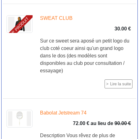
SWEAT CLUB
TOP PRODUIT
30.00 €
Sur ce sweet sera aposé un petit logo du
club coté coeur ainsi qu'un grand logo
dans le dos (des modèles sont
disponibles au club pour consultation /
essayage)
Lire la suite
Babolat Jetstream 74
72.00 €
au lieu de
90.00 €
Description Vous rêvez de plus de