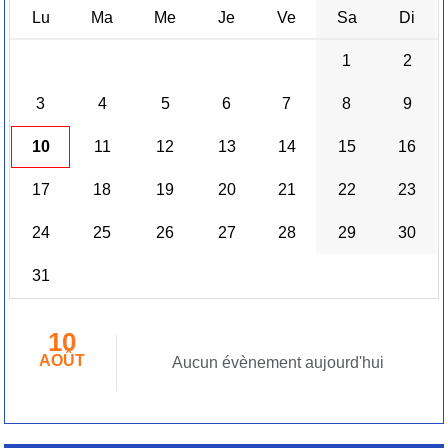
Lu
Ma
Me
Je
Ve
Sa
Di
1
2
3
4
5
6
7
8
9
10
11
12
13
14
15
16
17
18
19
20
21
22
23
24
25
26
27
28
29
30
31
10
AOÛT
Aucun évènement aujourd'hui