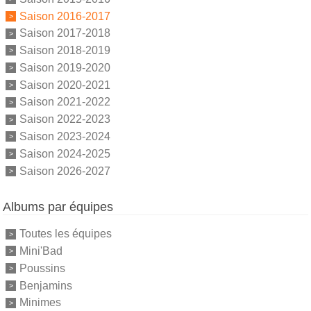
Saison 2016-2017
Saison 2017-2018
Saison 2018-2019
Saison 2019-2020
Saison 2020-2021
Saison 2021-2022
Saison 2022-2023
Saison 2023-2024
Saison 2024-2025
Saison 2026-2027
Albums par équipes
Toutes les équipes
Mini'Bad
Poussins
Benjamins
Minimes