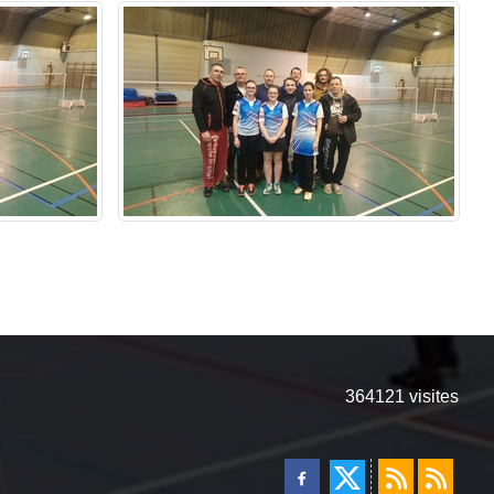
364121
visites