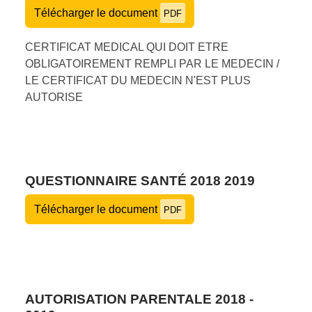
Télécharger le document
PDF
CERTIFICAT MEDICAL QUI DOIT ETRE
OBLIGATOIREMENT REMPLI PAR LE MEDECIN /
LE CERTIFICAT DU MEDECIN N'EST PLUS
AUTORISE
QUESTIONNAIRE SANTÉ 2018 2019
Télécharger le document
PDF
AUTORISATION PARENTALE 2018 -