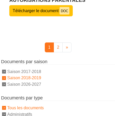
AUTORISATIONS PARENTALES
Télécharger le document
DOC
1
2
»
Documents par saison
Saison 2017-2018
Saison 2018-2019
Saison 2026-2027
Documents par type
Tous les documents
Administratifs