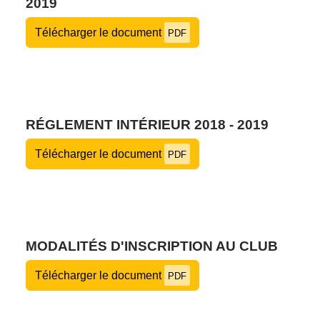
2019
Télécharger le document
PDF
RÉGLEMENT INTÉRIEUR 2018 - 2019
Télécharger le document
PDF
MODALITÉS D'INSCRIPTION AU CLUB
Télécharger le document
PDF