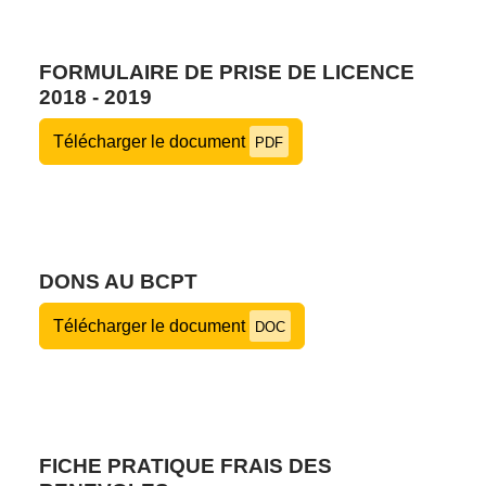
FORMULAIRE DE PRISE DE LICENCE
2018 - 2019
Télécharger le document
PDF
DONS AU BCPT
Télécharger le document
DOC
FICHE PRATIQUE FRAIS DES