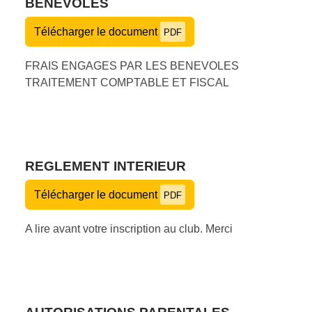
BENEVOLES
Télécharger le document
PDF
FRAIS ENGAGES PAR LES BENEVOLES
TRAITEMENT COMPTABLE ET FISCAL
REGLEMENT INTERIEUR
Télécharger le document
PDF
A lire avant votre inscription au club. Merci