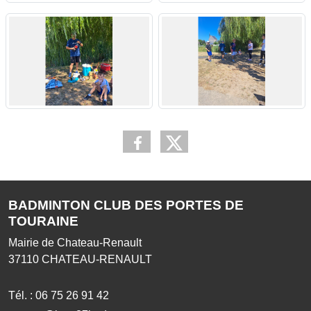
BADMINTON CLUB DES PORTES DE
TOURAINE
Mairie de Chateau-Renault
37110
CHATEAU-RENAULT
Tél. :
06 75 26 91 42