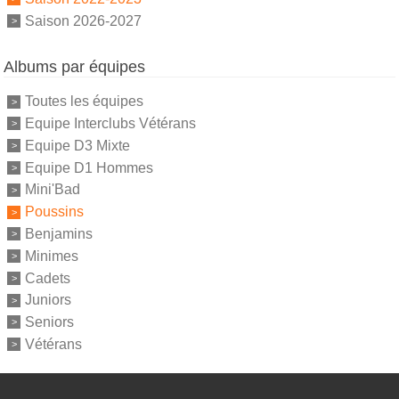
Saison 2026-2027
Albums par équipes
Toutes les équipes
Equipe Interclubs Vétérans
Equipe D3 Mixte
Equipe D1 Hommes
Mini'Bad
Poussins
Benjamins
Minimes
Cadets
Juniors
Seniors
Vétérans