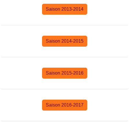
Saison 2013-2014
Saison 2014-2015
Saison 2015-2016
Saison 2016-2017