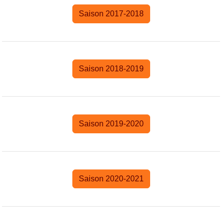
Saison 2017-2018
Saison 2018-2019
Saison 2019-2020
Saison 2020-2021