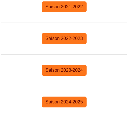
Saison 2021-2022
Saison 2022-2023
Saison 2023-2024
Saison 2024-2025