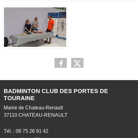
BADMINTON CLUB DES PORTES DE
TOURAINE
Mairie de Chateau-Renault
37110
CHATEAU-RENAULT
Tél. :
06 75 26 91 42