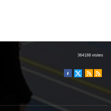
364188
visites